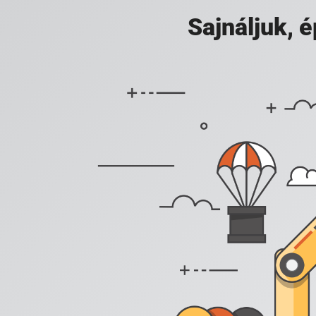
Sajnáljuk,