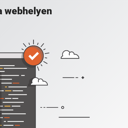
a webhelyen