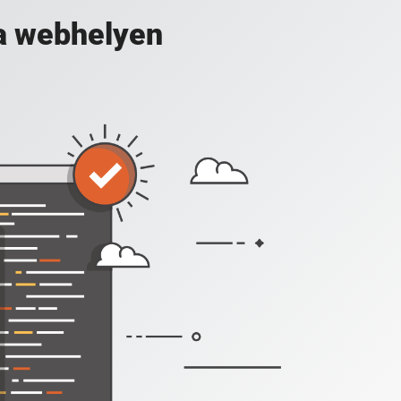
a webhelyen