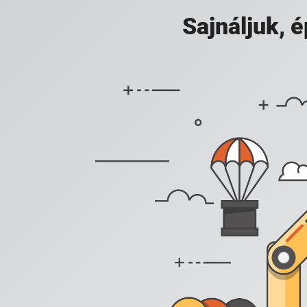
Sajnáljuk,