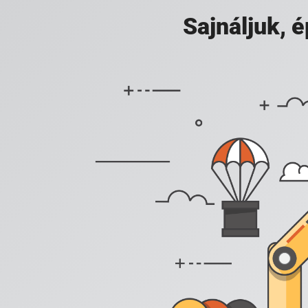
Sajnáljuk,