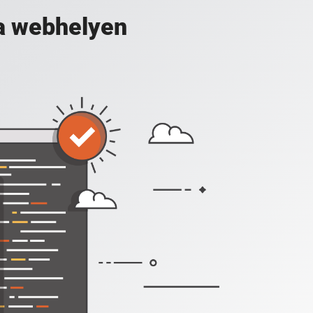
a webhelyen